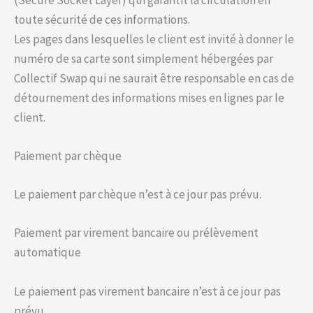
toute sécurité de ces informations.
Les pages dans lesquelles le client est invité à donner le
numéro de sa carte sont simplement hébergées par
Collectif Swap qui ne saurait être responsable en cas de
détournement des informations mises en lignes par le
client.
Paiement par chèque
Le paiement par chèque n’est à ce jour pas prévu.
Paiement par virement bancaire ou prélèvement
automatique
Le paiement pas virement bancaire n’est à ce jour pas
prévu.