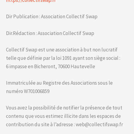
https://collectifswap.fr
Dir Publication : Association Collectif Swap
Dir.Rédaction : Association Collectif Swap
Collectif Swap est une association à but non lucratif
telle que définie par la loi 1091 ayant son siège social :
6 impasse en Bicheront, 70600 Hautevelle
Immatriculée au Registre des Associations sous le
numéro W701006859
Vous avez la possibilité de notifier la présence de tout
contenu que vous estimez illicite dans les espaces de
contribution du site à l’adresse : web@collectifswap.fr