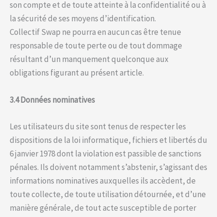
son compte et de toute atteinte à la confidentialité ou à
la sécurité de ses moyens d’identification.
Collectif Swap ne pourra en aucun cas être tenue
responsable de toute perte ou de tout dommage
résultant d’un manquement quelconque aux
obligations figurant au présent article.
3.4 Données nominatives
Les utilisateurs du site sont tenus de respecter les
dispositions de la loi informatique, fichiers et libertés du
6 janvier 1978 dont la violation est passible de sanctions
pénales. Ils doivent notamment s’abstenir, s’agissant des
informations nominatives auxquelles ils accèdent, de
toute collecte, de toute utilisation détournée, et d’une
manière générale, de tout acte susceptible de porter