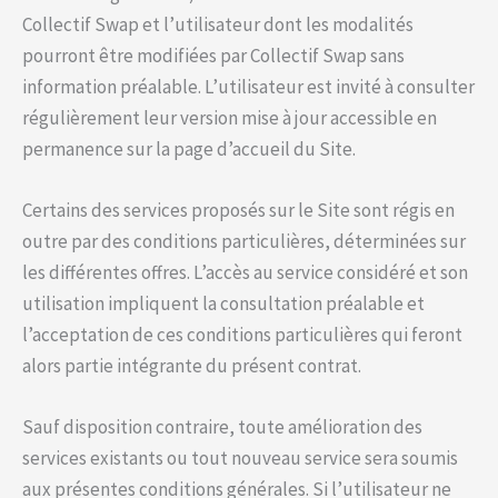
Collectif Swap et l’utilisateur dont les modalités
pourront être modifiées par Collectif Swap sans
information préalable. L’utilisateur est invité à consulter
régulièrement leur version mise à jour accessible en
permanence sur la page d’accueil du Site.
Certains des services proposés sur le Site sont régis en
outre par des conditions particulières, déterminées sur
les différentes offres. L’accès au service considéré et son
utilisation impliquent la consultation préalable et
l’acceptation de ces conditions particulières qui feront
alors partie intégrante du présent contrat.
Sauf disposition contraire, toute amélioration des
services existants ou tout nouveau service sera soumis
aux présentes conditions générales. Si l’utilisateur ne