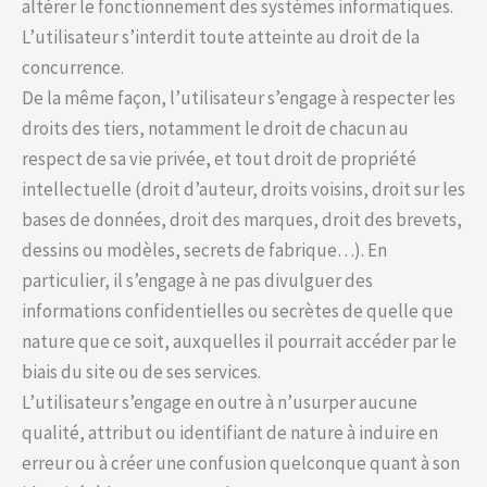
altérer le fonctionnement des systèmes informatiques.
L’utilisateur s’interdit toute atteinte au droit de la
concurrence.
De la même façon, l’utilisateur s’engage à respecter les
droits des tiers, notamment le droit de chacun au
respect de sa vie privée, et tout droit de propriété
intellectuelle (droit d’auteur, droits voisins, droit sur les
bases de données, droit des marques, droit des brevets,
dessins ou modèles, secrets de fabrique…). En
particulier, il s’engage à ne pas divulguer des
informations confidentielles ou secrètes de quelle que
nature que ce soit, auxquelles il pourrait accéder par le
biais du site ou de ses services.
L’utilisateur s’engage en outre à n’usurper aucune
qualité, attribut ou identifiant de nature à induire en
erreur ou à créer une confusion quelconque quant à son