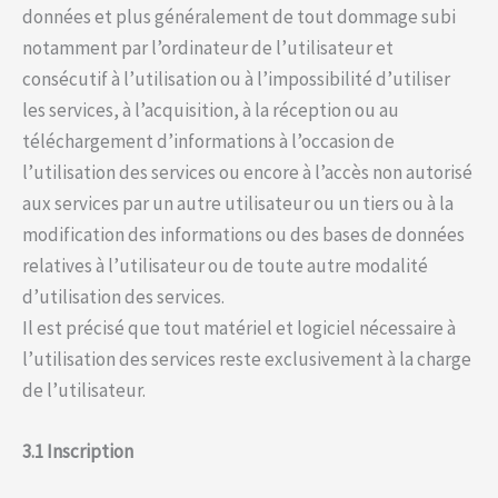
données et plus généralement de tout dommage subi
notamment par l’ordinateur de l’utilisateur et
consécutif à l’utilisation ou à l’impossibilité d’utiliser
les services, à l’acquisition, à la réception ou au
téléchargement d’informations à l’occasion de
l’utilisation des services ou encore à l’accès non autorisé
aux services par un autre utilisateur ou un tiers ou à la
modification des informations ou des bases de données
relatives à l’utilisateur ou de toute autre modalité
d’utilisation des services.
Il est précisé que tout matériel et logiciel nécessaire à
l’utilisation des services reste exclusivement à la charge
de l’utilisateur.
3.1 Inscription