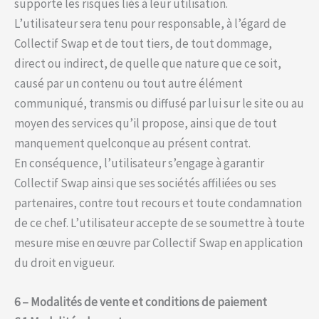
supporte les risques liés à leur utilisation.
L’utilisateur sera tenu pour responsable, à l’égard de
Collectif Swap et de tout tiers, de tout dommage,
direct ou indirect, de quelle que nature que ce soit,
causé par un contenu ou tout autre élément
communiqué, transmis ou diffusé par lui sur le site ou au
moyen des services qu’il propose, ainsi que de tout
manquement quelconque au présent contrat.
En conséquence, l’utilisateur s’engage à garantir
Collectif Swap ainsi que ses sociétés affiliées ou ses
partenaires, contre tout recours et toute condamnation
de ce chef. L’utilisateur accepte de se soumettre à toute
mesure mise en œuvre par Collectif Swap en application
du droit en vigueur.
6 – Modalités de vente et conditions de paiement