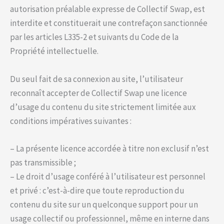
autorisation préalable expresse de Collectif Swap, est
interdite et constituerait une contrefaçon sanctionnée
par les articles L335-2 et suivants du Code de la
Propriété intellectuelle.
Du seul fait de sa connexion au site, l’utilisateur
reconnaît accepter de Collectif Swap une licence
d’usage du contenu du site strictement limitée aux
conditions impératives suivantes :
– La présente licence accordée à titre non exclusif n’est
pas transmissible ;
– Le droit d’usage conféré à l’utilisateur est personnel
et privé : c’est-à-dire que toute reproduction du
contenu du site sur un quelconque support pour un
usage collectif ou professionnel, même en interne dans