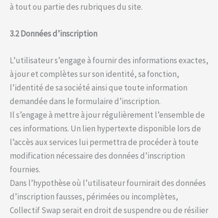
à tout ou partie des rubriques du site.
3.2 Données d’inscription
L’utilisateur s’engage à fournir des informations exactes,
à jour et complètes sur son identité, sa fonction,
l’identité de sa société ainsi que toute information
demandée dans le formulaire d’inscription.
Il s’engage à mettre à jour régulièrement l’ensemble de
ces informations. Un lien hypertexte disponible lors de
l’accès aux services lui permettra de procéder à toute
modification nécessaire des données d’inscription
fournies.
Dans l’hypothèse où l’utilisateur fournirait des données
d’inscription fausses, périmées ou incomplètes,
Collectif Swap serait en droit de suspendre ou de résilier