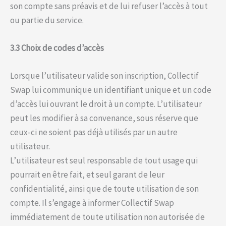
son compte sans préavis et de lui refuser l’accès à tout
ou partie du service.
3.3 Choix de codes d’accès
Lorsque l’utilisateur valide son inscription, Collectif
Swap lui communique un identifiant unique et un code
d’accès lui ouvrant le droit à un compte. L’utilisateur
peut les modifier à sa convenance, sous réserve que
ceux-ci ne soient pas déjà utilisés par un autre
utilisateur.
L’utilisateur est seul responsable de tout usage qui
pourrait en être fait, et seul garant de leur
confidentialité, ainsi que de toute utilisation de son
compte. Il s’engage à informer Collectif Swap
immédiatement de toute utilisation non autorisée de