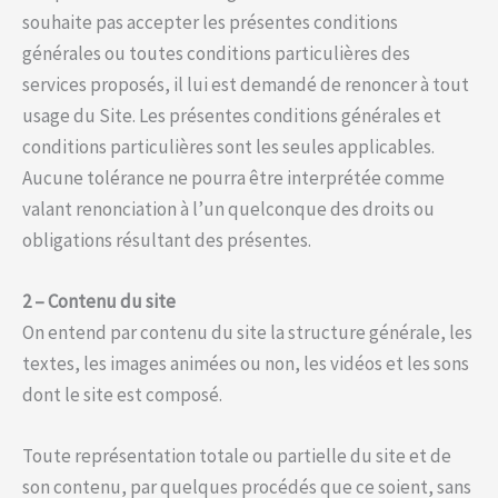
souhaite pas accepter les présentes conditions
générales ou toutes conditions particulières des
services proposés, il lui est demandé de renoncer à tout
usage du Site. Les présentes conditions générales et
conditions particulières sont les seules applicables.
Aucune tolérance ne pourra être interprétée comme
valant renonciation à l’un quelconque des droits ou
obligations résultant des présentes.
2 – Contenu du site
On entend par contenu du site la structure générale, les
textes, les images animées ou non, les vidéos et les sons
dont le site est composé.
Toute représentation totale ou partielle du site et de
son contenu, par quelques procédés que ce soient, sans