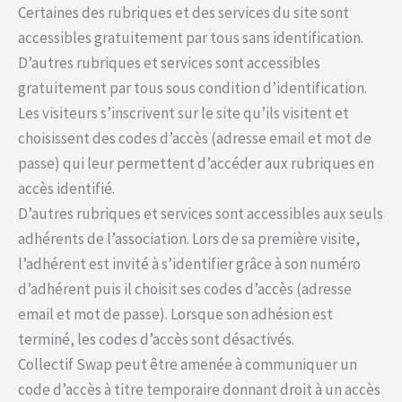
Certaines des rubriques et des services du site sont
accessibles gratuitement par tous sans identification.
D’autres rubriques et services sont accessibles
gratuitement par tous sous condition d’identification.
Les visiteurs s’inscrivent sur le site qu’ils visitent et
choisissent des codes d’accès (adresse email et mot de
passe) qui leur permettent d’accéder aux rubriques en
accès identifié.
D’autres rubriques et services sont accessibles aux seuls
adhérents de l’association. Lors de sa première visite,
l’adhérent est invité à s’identifier grâce à son numéro
d’adhérent puis il choisit ses codes d’accès (adresse
email et mot de passe). Lorsque son adhésion est
terminé, les codes d’accès sont désactivés.
Collectif Swap peut être amenée à communiquer un
code d’accès à titre temporaire donnant droit à un accès