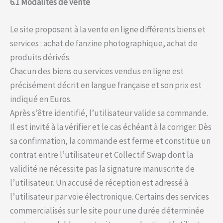
6.1 Modalités de vente
Le site proposent à la vente en ligne différents biens et
services : achat de fanzine photographique, achat de
produits dérivés.
Chacun des biens ou services vendus en ligne est
précisément décrit en langue française et son prix est
indiqué en Euros.
Après s’être identifié, l’utilisateur valide sa commande.
Il est invité à la vérifier et le cas échéant à la corriger. Dès
sa confirmation, la commande est ferme et constitue un
contrat entre l’utilisateur et Collectif Swap dont la
validité ne nécessite pas la signature manuscrite de
l’utilisateur. Un accusé de réception est adressé à
l’utilisateur par voie électronique. Certains des services
commercialisés sur le site pour une durée déterminée