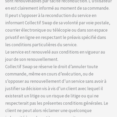
sont renouvelables par tacite reconduction. L’utilisateur
en est clairement informé au moment de sa commande.
Il peut s’opposer à la reconduction du service en
informant Collectif Swap de sa volonté par voie postale,
courrier électronique ou télécopie ou dans son espace
privatif en ligne en respectant le préavis spécifié dans
les conditions particulières du service.
Le service est renouvelé aux conditions en vigueur au
jour de son renouvellement.
Collectif Swap se réserve le droit d’annuler toute
commande, même en cours d’exécution, ou de
s’opposer au renouvellement d’un service sans avoir à
justifier sa décision vis à vis d’un client avec lequel il
existerait un litige ou un risque de litige ou qui ne
respecterait pas les présentes conditions générales. Le
client ne peut alors réclamer une quelconque