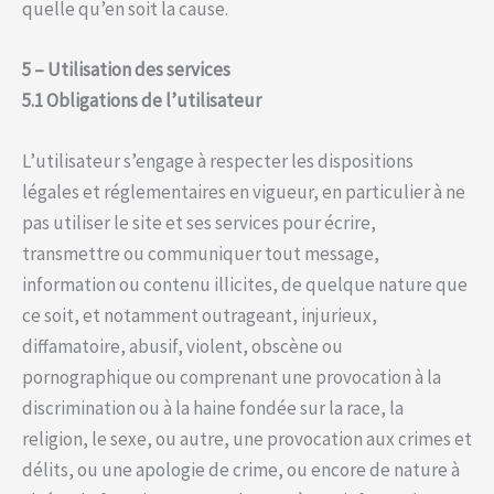
quelle qu’en soit la cause.
5 – Utilisation des services
5.1 Obligations de l’utilisateur
L’utilisateur s’engage à respecter les dispositions
légales et réglementaires en vigueur, en particulier à ne
pas utiliser le site et ses services pour écrire,
transmettre ou communiquer tout message,
information ou contenu illicites, de quelque nature que
ce soit, et notamment outrageant, injurieux,
diffamatoire, abusif, violent, obscène ou
pornographique ou comprenant une provocation à la
discrimination ou à la haine fondée sur la race, la
religion, le sexe, ou autre, une provocation aux crimes et
délits, ou une apologie de crime, ou encore de nature à