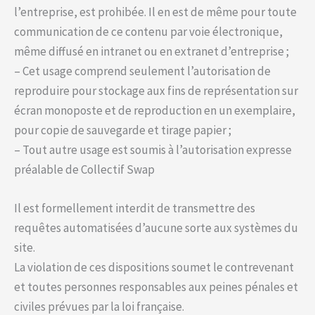
l’entreprise, est prohibée. Il en est de même pour toute
communication de ce contenu par voie électronique,
même diffusé en intranet ou en extranet d’entreprise ;
– Cet usage comprend seulement l’autorisation de
reproduire pour stockage aux fins de représentation sur
écran monoposte et de reproduction en un exemplaire,
pour copie de sauvegarde et tirage papier ;
– Tout autre usage est soumis à l’autorisation expresse
préalable de Collectif Swap
Il est formellement interdit de transmettre des
requêtes automatisées d’aucune sorte aux systèmes du
site.
La violation de ces dispositions soumet le contrevenant
et toutes personnes responsables aux peines pénales et
civiles prévues par la loi française.