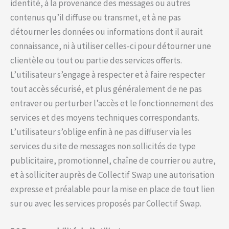
identité, à la provenance des messages ou autres
contenus qu’il diffuse ou transmet, et à ne pas
détourner les données ou informations dont il aurait
connaissance, ni à utiliser celles-ci pour détourner une
clientèle ou tout ou partie des services offerts.
L’utilisateur s’engage à respecter et à faire respecter
tout accès sécurisé, et plus généralement de ne pas
entraver ou perturber l’accès et le fonctionnement des
services et des moyens techniques correspondants.
L’utilisateur s’oblige enfin à ne pas diffuser via les
services du site de messages non sollicités de type
publicitaire, promotionnel, chaîne de courrier ou autre,
et à solliciter auprès de Collectif Swap une autorisation
expresse et préalable pour la mise en place de tout lien
sur ou avec les services proposés par Collectif Swap.