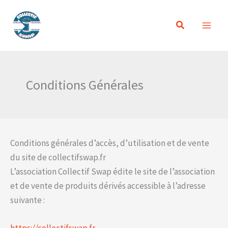
Aller
au
Rechercher
contenu
Conditions Générales
Conditions générales d’accès, d’utilisation et de vente
du site de collectifswap.fr
L’association Collectif Swap édite le site de l’association
et de vente de produits dérivés accessible à l’adresse
suivante :