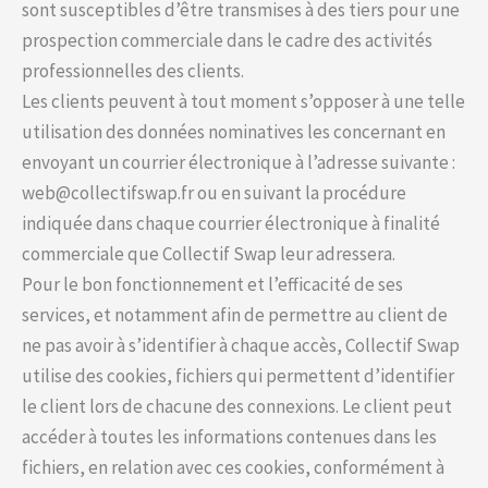
sont susceptibles d’être transmises à des tiers pour une
prospection commerciale dans le cadre des activités
professionnelles des clients.
Les clients peuvent à tout moment s’opposer à une telle
utilisation des données nominatives les concernant en
envoyant un courrier électronique à l’adresse suivante :
web@collectifswap.fr ou en suivant la procédure
indiquée dans chaque courrier électronique à finalité
commerciale que Collectif Swap leur adressera.
Pour le bon fonctionnement et l’efficacité de ses
services, et notamment afin de permettre au client de
ne pas avoir à s’identifier à chaque accès, Collectif Swap
utilise des cookies, fichiers qui permettent d’identifier
le client lors de chacune des connexions. Le client peut
accéder à toutes les informations contenues dans les
fichiers, en relation avec ces cookies, conformément à