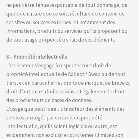
ne peut être tenue responsable de tout dommage, de
quelque nature que ce soit, résultant du contenu de
ces sites ou sources externes, et notamment des
informations, produits ou services qu’ils proposent ou
de tout usage qui peut être fait de ces éléments.
8 – Propriété intellectuelle
L’utilisateur s’engage à respecter tout droit de
propriété intellectuelle de Collectif Swap ou de tout
tiers, et en particulier les droits de marque, de brevets,
droit d’auteur et droits voisins, et également le droit
des producteurs de bases de données.
L’usage que peut faire l’utilisateur des éléments des
services protégés par un droit de propriété
intellectuelle, qu’ils soient logiciels ou autre, est
évidemment non exclusif et strictement limité à son