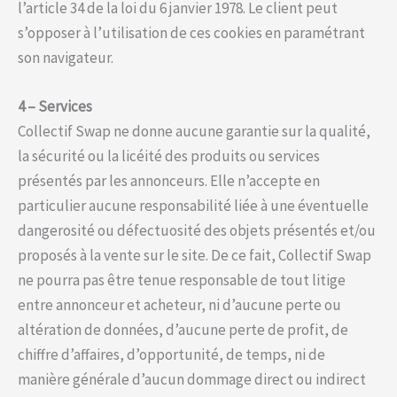
l’article 34 de la loi du 6 janvier 1978. Le client peut
s’opposer à l’utilisation de ces cookies en paramétrant
son navigateur.
4 – Services
Collectif Swap ne donne aucune garantie sur la qualité,
la sécurité ou la licéité des produits ou services
présentés par les annonceurs. Elle n’accepte en
particulier aucune responsabilité liée à une éventuelle
dangerosité ou défectuosité des objets présentés et/ou
proposés à la vente sur le site. De ce fait, Collectif Swap
ne pourra pas être tenue responsable de tout litige
entre annonceur et acheteur, ni d’aucune perte ou
altération de données, d’aucune perte de profit, de
chiffre d’affaires, d’opportunité, de temps, ni de
manière générale d’aucun dommage direct ou indirect