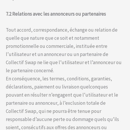
7.2 Relations avec les annonceurs ou partenaires
Tout accord, correspondance, échange ou relation de
quelle que nature que ce soit et notamment
promotionnelle ou commerciale, instituée entre
l’utilisateur et un annonceur ou un partenaire de
Collectif Swap ne lie que l’utilisateur et l’annonceur ou
le partenaire concerné.
En conséquence, les termes, conditions, garanties,
déclarations, paiement ou livraison quelconques
pouvant en résulter n’engagent que l’utilisateur et le
partenaire ou annonceur, à l’exclusion totale de
Collectif Swap, qui ne pourra être tenue pour
responsable d’aucune perte ou dommage quels qu’ils
soient, consécutifs aux offres des annonceurs ou