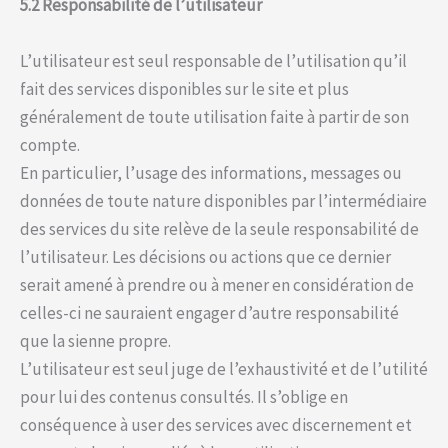
5.2 Responsabilité de l’utilisateur
L’utilisateur est seul responsable de l’utilisation qu’il
fait des services disponibles sur le site et plus
généralement de toute utilisation faite à partir de son
compte.
En particulier, l’usage des informations, messages ou
données de toute nature disponibles par l’intermédiaire
des services du site relève de la seule responsabilité de
l’utilisateur. Les décisions ou actions que ce dernier
serait amené à prendre ou à mener en considération de
celles-ci ne sauraient engager d’autre responsabilité
que la sienne propre.
L’utilisateur est seul juge de l’exhaustivité et de l’utilité
pour lui des contenus consultés. Il s’oblige en
conséquence à user des services avec discernement et