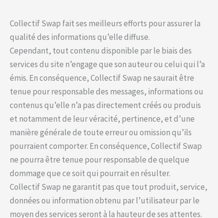
Collectif Swap fait ses meilleurs efforts pour assurer la
qualité des informations qu’elle diffuse.
Cependant, tout contenu disponible par le biais des
services du site n’engage que son auteur ou celui qui l’a
émis. En conséquence, Collectif Swap ne saurait être
tenue pour responsable des messages, informations ou
contenus qu’elle n’a pas directement créés ou produis
et notamment de leur véracité, pertinence, et d’une
manière générale de toute erreur ou omission qu’ils
pourraient comporter. En conséquence, Collectif Swap
ne pourra être tenue pour responsable de quelque
dommage que ce soit qui pourrait en résulter.
Collectif Swap ne garantit pas que tout produit, service,
données ou information obtenu par l’utilisateur par le
moyen des services seront à la hauteur de ses attentes.