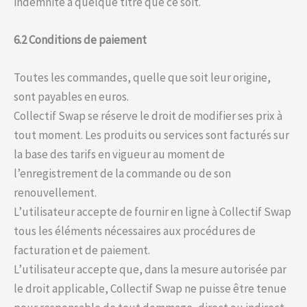
indemnité à quelque titre que ce soit.
6.2 Conditions de paiement
Toutes les commandes, quelle que soit leur origine,
sont payables en euros.
Collectif Swap se réserve le droit de modifier ses prix à
tout moment. Les produits ou services sont facturés sur
la base des tarifs en vigueur au moment de
l’enregistrement de la commande ou de son
renouvellement.
L’utilisateur accepte de fournir en ligne à Collectif Swap
tous les éléments nécessaires aux procédures de
facturation et de paiement.
L’utilisateur accepte que, dans la mesure autorisée par
le droit applicable, Collectif Swap ne puisse être tenue