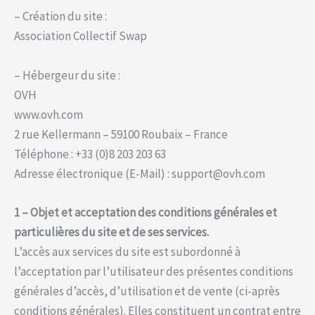
– Création du site :
Association Collectif Swap
– Hébergeur du site :
OVH
www.ovh.com
2 rue Kellermann – 59100 Roubaix – France
Téléphone : +33 (0)8 203 203 63
Adresse électronique (E-Mail) : support@ovh.com
1 – Objet et acceptation des conditions générales et
particulières du site et de ses services.
L’accès aux services du site est subordonné à
l’acceptation par l’utilisateur des présentes conditions
générales d’accès, d’utilisation et de vente (ci-après
conditions générales). Elles constituent un contrat entre