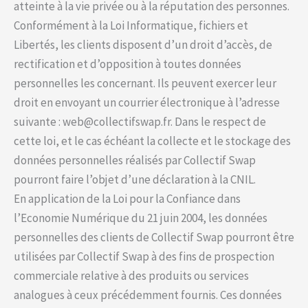
atteinte à la vie privée ou à la réputation des personnes.
Conformément à la Loi Informatique, fichiers et
Libertés, les clients disposent d’un droit d’accès, de
rectification et d’opposition à toutes données
personnelles les concernant. Ils peuvent exercer leur
droit en envoyant un courrier électronique à l’adresse
suivante : web@collectifswap.fr. Dans le respect de
cette loi, et le cas échéant la collecte et le stockage des
données personnelles réalisés par Collectif Swap
pourront faire l’objet d’une déclaration à la CNIL.
En application de la Loi pour la Confiance dans
l’Economie Numérique du 21 juin 2004, les données
personnelles des clients de Collectif Swap pourront être
utilisées par Collectif Swap à des fins de prospection
commerciale relative à des produits ou services
analogues à ceux précédemment fournis. Ces données