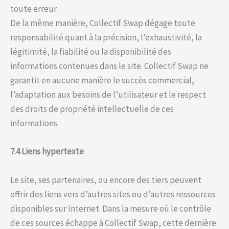
toute erreur.
De la même manière, Collectif Swap dégage toute
responsabilité quant à la précision, l’exhaustivité, la
légitimité, la fiabilité ou la disponibilité des
informations contenues dans le site. Collectif Swap ne
garantit en aucune manière le succès commercial,
l’adaptation aux besoins de l’utilisateur et le respect
des droits de propriété intellectuelle de ces
informations.
7.4 Liens hypertexte
Le site, ses partenaires, ou encore des tiers peuvent
offrir des liens vers d’autres sites ou d’autres ressources
disponibles sur Internet. Dans la mesure où le contrôle
de ces sources échappe à Collectif Swap, cette dernière