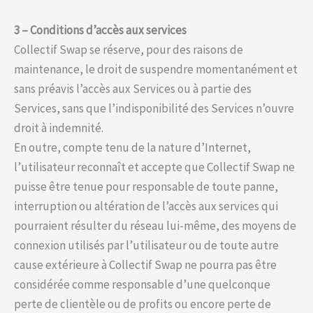
3 – Conditions d’accès aux services
Collectif Swap se réserve, pour des raisons de
maintenance, le droit de suspendre momentanément et
sans préavis l’accès aux Services ou à partie des
Services, sans que l’indisponibilité des Services n’ouvre
droit à indemnité.
En outre, compte tenu de la nature d’Internet,
l’utilisateur reconnaît et accepte que Collectif Swap ne
puisse être tenue pour responsable de toute panne,
interruption ou altération de l’accès aux services qui
pourraient résulter du réseau lui-même, des moyens de
connexion utilisés par l’utilisateur ou de toute autre
cause extérieure à Collectif Swap ne pourra pas être
considérée comme responsable d’une quelconque
perte de clientèle ou de profits ou encore perte de