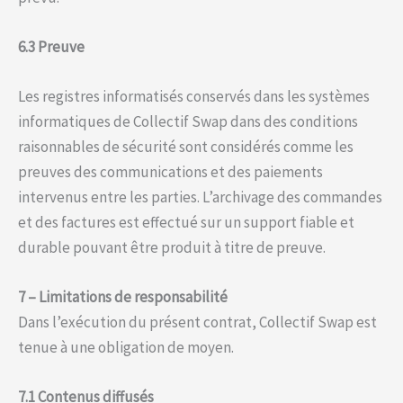
6.3 Preuve
Les registres informatisés conservés dans les systèmes
informatiques de Collectif Swap dans des conditions
raisonnables de sécurité sont considérés comme les
preuves des communications et des paiements
intervenus entre les parties. L’archivage des commandes
et des factures est effectué sur un support fiable et
durable pouvant être produit à titre de preuve.
7 – Limitations de responsabilité
Dans l’exécution du présent contrat, Collectif Swap est
tenue à une obligation de moyen.
7.1 Contenus diffusés