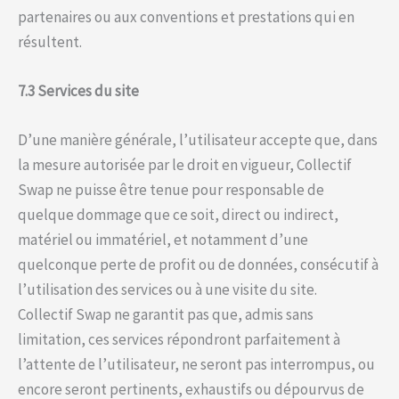
partenaires ou aux conventions et prestations qui en
résultent.
7.3 Services du site
D’une manière générale, l’utilisateur accepte que, dans
la mesure autorisée par le droit en vigueur, Collectif
Swap ne puisse être tenue pour responsable de
quelque dommage que ce soit, direct ou indirect,
matériel ou immatériel, et notamment d’une
quelconque perte de profit ou de données, consécutif à
l’utilisation des services ou à une visite du site.
Collectif Swap ne garantit pas que, admis sans
limitation, ces services répondront parfaitement à
l’attente de l’utilisateur, ne seront pas interrompus, ou
encore seront pertinents, exhaustifs ou dépourvus de