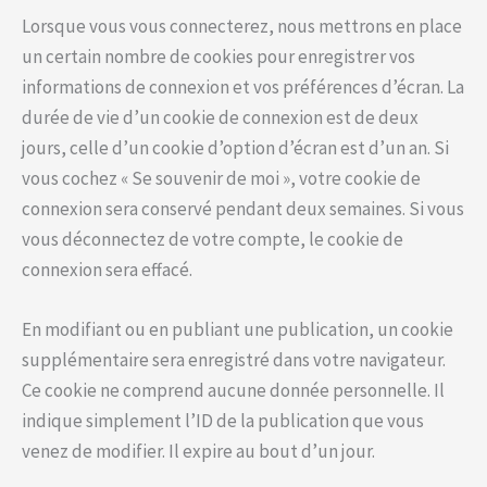
Lorsque vous vous connecterez, nous mettrons en place
un certain nombre de cookies pour enregistrer vos
informations de connexion et vos préférences d’écran. La
durée de vie d’un cookie de connexion est de deux
jours, celle d’un cookie d’option d’écran est d’un an. Si
vous cochez « Se souvenir de moi », votre cookie de
connexion sera conservé pendant deux semaines. Si vous
vous déconnectez de votre compte, le cookie de
connexion sera effacé.
En modifiant ou en publiant une publication, un cookie
supplémentaire sera enregistré dans votre navigateur.
Ce cookie ne comprend aucune donnée personnelle. Il
indique simplement l’ID de la publication que vous
venez de modifier. Il expire au bout d’un jour.