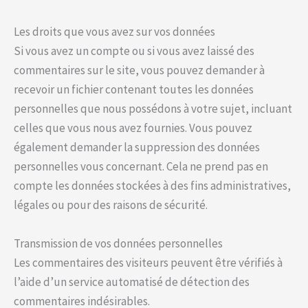
Les droits que vous avez sur vos données
Si vous avez un compte ou si vous avez laissé des
commentaires sur le site, vous pouvez demander à
recevoir un fichier contenant toutes les données
personnelles que nous possédons à votre sujet, incluant
celles que vous nous avez fournies. Vous pouvez
également demander la suppression des données
personnelles vous concernant. Cela ne prend pas en
compte les données stockées à des fins administratives,
légales ou pour des raisons de sécurité.
Transmission de vos données personnelles
Les commentaires des visiteurs peuvent être vérifiés à
l’aide d’un service automatisé de détection des
commentaires indésirables.