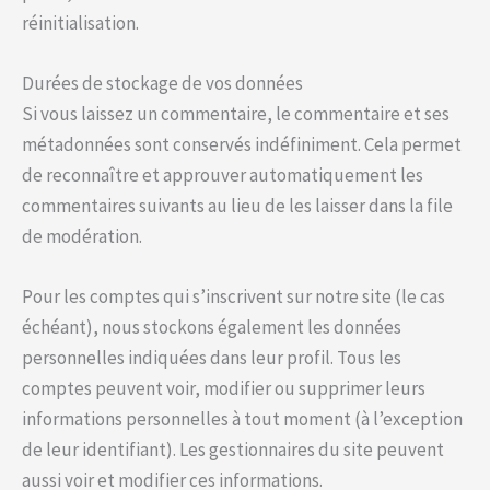
réinitialisation.
Durées de stockage de vos données
Si vous laissez un commentaire, le commentaire et ses
métadonnées sont conservés indéfiniment. Cela permet
de reconnaître et approuver automatiquement les
commentaires suivants au lieu de les laisser dans la file
de modération.
Pour les comptes qui s’inscrivent sur notre site (le cas
échéant), nous stockons également les données
personnelles indiquées dans leur profil. Tous les
comptes peuvent voir, modifier ou supprimer leurs
informations personnelles à tout moment (à l’exception
de leur identifiant). Les gestionnaires du site peuvent
aussi voir et modifier ces informations.