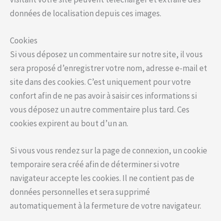
données de localisation depuis ces images.
Cookies
Si vous déposez un commentaire sur notre site, il vous
sera proposé d’enregistrer votre nom, adresse e-mail et
site dans des cookies. C’est uniquement pour votre
confort afin de ne pas avoir à saisir ces informations si
vous déposez un autre commentaire plus tard. Ces
cookies expirent au bout d’un an.
Si vous vous rendez sur la page de connexion, un cookie
temporaire sera créé afin de déterminer si votre
navigateur accepte les cookies. Il ne contient pas de
données personnelles et sera supprimé
automatiquement à la fermeture de votre navigateur.