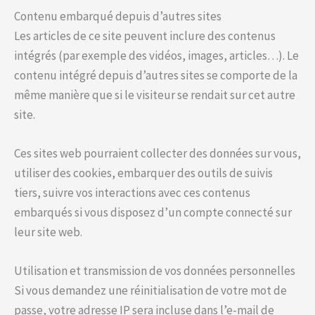
Contenu embarqué depuis d’autres sites
Les articles de ce site peuvent inclure des contenus
intégrés (par exemple des vidéos, images, articles…). Le
contenu intégré depuis d’autres sites se comporte de la
même manière que si le visiteur se rendait sur cet autre
site.
Ces sites web pourraient collecter des données sur vous,
utiliser des cookies, embarquer des outils de suivis
tiers, suivre vos interactions avec ces contenus
embarqués si vous disposez d’un compte connecté sur
leur site web.
Utilisation et transmission de vos données personnelles
Si vous demandez une réinitialisation de votre mot de
passe, votre adresse IP sera incluse dans l’e-mail de