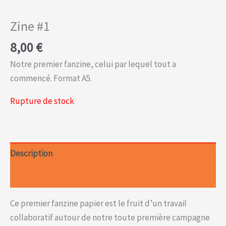
Zine #1
8,00
€
Notre premier fanzine, celui par lequel tout a
commencé. Format A5.
Rupture de stock
Description
Informations complémentaires
Ce premier fanzine papier est le fruit d’un travail
collaboratif autour de notre toute première campagne